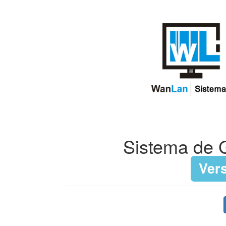
Sistema de G
Vers